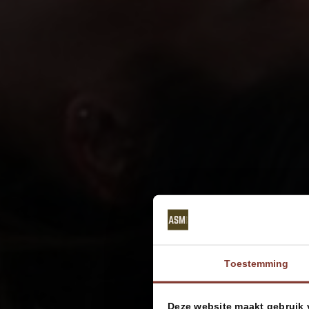
Toestemming
Deze website maakt gebruik 