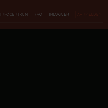
INFOCENTRUM
FAQ
INLOGGEN
AANMELDEN