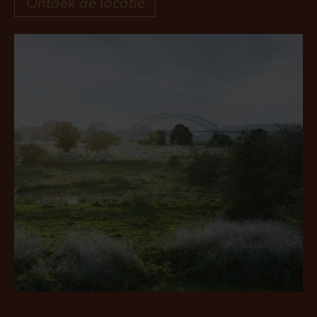
Ontdek de locatie