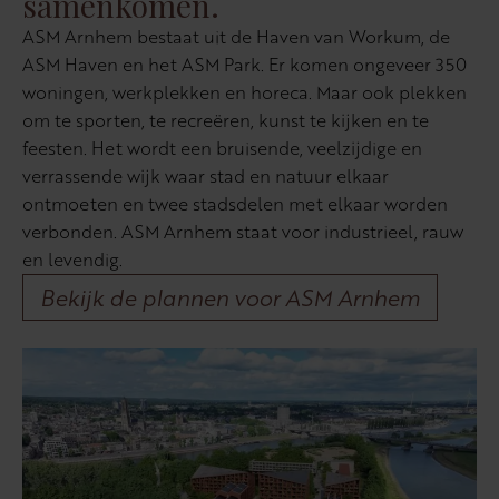
samenkomen.
ASM Arnhem bestaat uit de Haven van Workum, de
ASM Haven en het ASM Park. Er komen ongeveer 350
woningen, werkplekken en horeca. Maar ook plekken
om te sporten, te recreëren, kunst te kijken en te
feesten. Het wordt een bruisende, veelzijdige en
verrassende wijk waar stad en natuur elkaar
ontmoeten en twee stadsdelen met elkaar worden
verbonden. ASM Arnhem staat voor industrieel, rauw
en levendig.
Bekijk de plannen voor ASM Arnhem