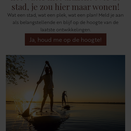
stad, je zou hier maar wonen!
Wat een stad, wat een plek, wat een plan! Meld je aan
als belangstellende en blijf op de hoogte van de
laatste ontwikkelingen.
Ja, houd me op de hoogte!