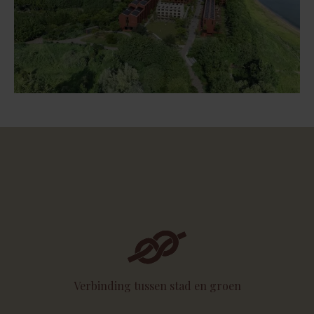
Verbinding tussen stad en groen