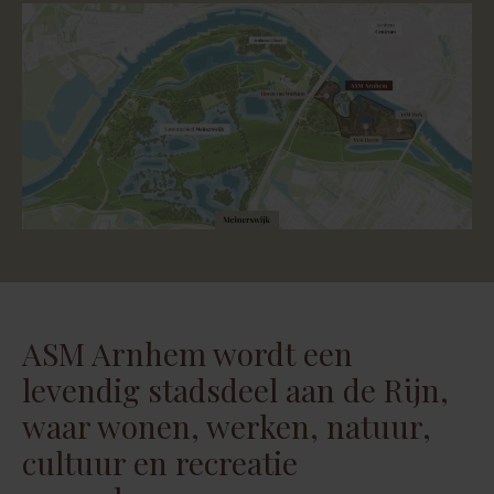
ASM Arnhem wordt een
levendig stadsdeel aan de Rijn,
waar wonen, werken, natuur,
cultuur en recreatie