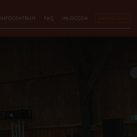
INFOCENTRUM
FAQ
INLOGGEN
AANMELDEN